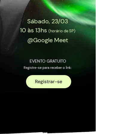
Sábado, 23/03
10 às 13hs
(horário de SP)
@Google Meet
EVENTO GRATUITO
Registre-se para receber o link:
Registrar-se