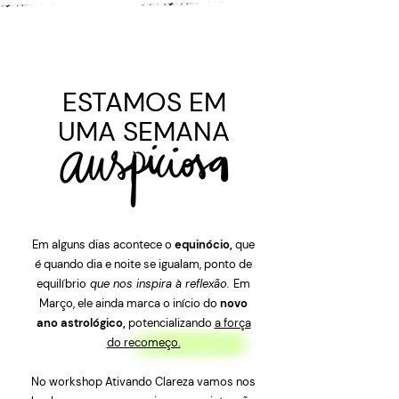
ESTAMOS EM
UMA SEMANA
Em alguns dias acontece o
equinócio,
que
é quando dia e noite se igualam, ponto de
equilíbrio
que nos inspira à reflexão.
Em
Março, ele ainda marca o início do
novo
ano astrológico,
potencializando
a força
do recomeço.
No workshop Ativando Clareza vamos nos