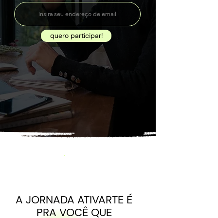
quero participar!
A JORNADA ATIVARTE É
PRA VOCÊ QUE