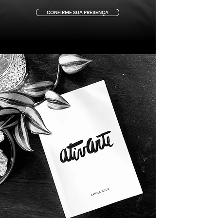
CONFIRME SUA PRESENÇA