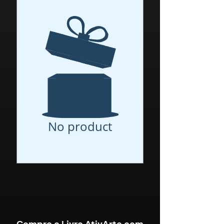
No product